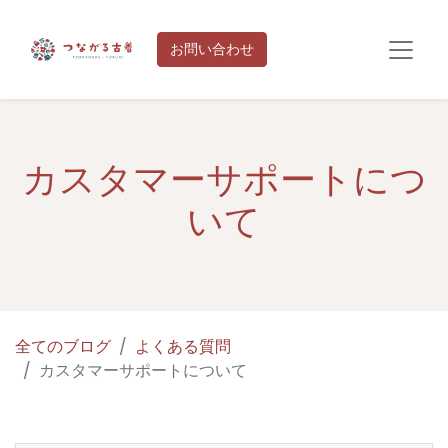
お問い合わせ
カスタマーサポートにつ
いて
全てのブログ
よくある質問
カスタマーサポートについて