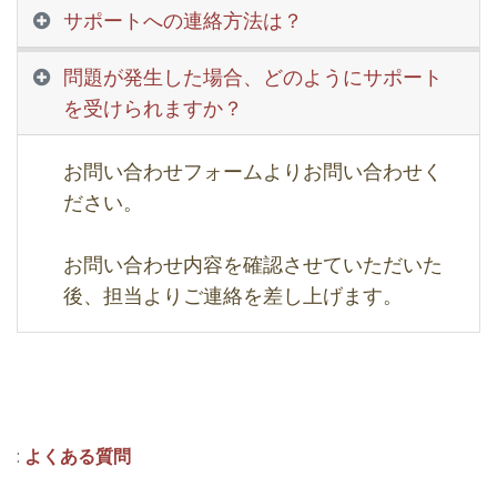
サポートへの連絡方法は？
問題が発生した場合、どのようにサポート
を受けられますか？
お問い合わせフォームよりお問い合わせく
ださい。
お問い合わせ内容を確認させていただいた
後、担当よりご連絡を差し上げます。 ​
:
よくある質問