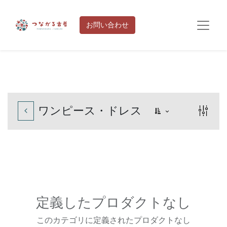
お問い合わせ
ワンピース・ドレス
定義したプロダクトなし
このカテゴリに定義されたプロダクトなし