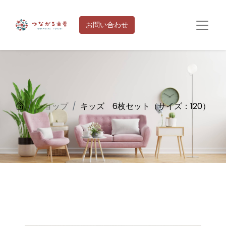
お問い合わせ
ショップ
キッズ 6枚セット（サイズ：120）