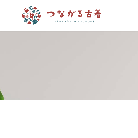
つながる古着