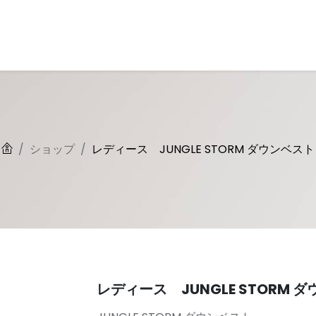
とは
回収キットについて
古着について
商品一覧
よくある質問
ショップ
レディース JUNGLE STORM ダウンベスト
レディース JUNGLE STORM 