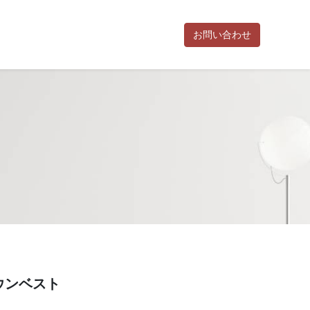
お問い合わせ
お知らせ
活動報告
利用規約
お問い合わせ
ポイント規約
特
ダウンベスト