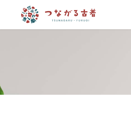
つながる古着