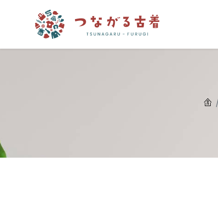
つながる古着