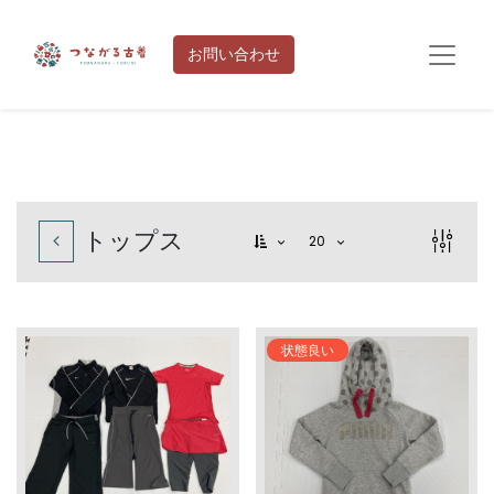
お問い合わせ
トップス
20
状態良い