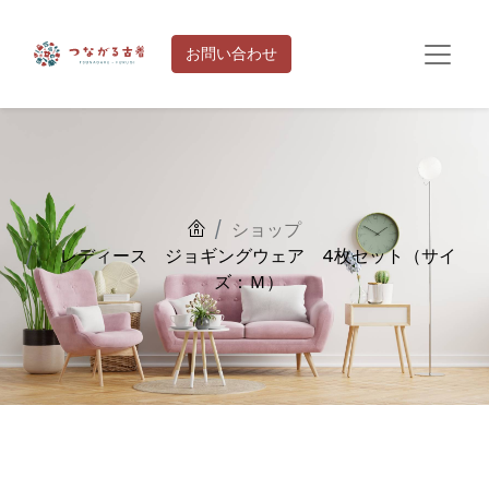
お問い合わせ
ショップ
レディース ジョギングウェア 4枚セット（サイ
ズ：Ｍ）