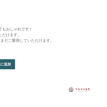
てもおしゃれです！
ただけます。
だまだご愛用していただけます。
トに追加